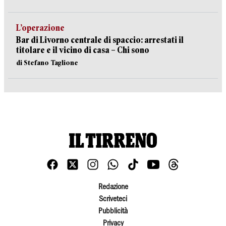
L’operazione
Bar di Livorno centrale di spaccio: arrestati il
titolare e il vicino di casa – Chi sono
di Stefano Taglione
Redazione
Scriveteci
Pubblicità
Privacy