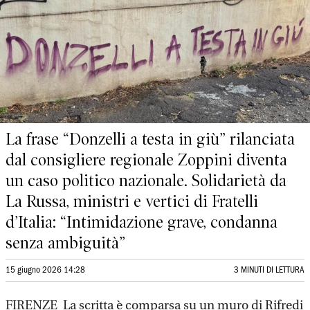
La frase “Donzelli a testa in giù” rilanciata
dal consigliere regionale Zoppini diventa
un caso politico nazionale. Solidarietà da
La Russa, ministri e vertici di Fratelli
d’Italia: “Intimidazione grave, condanna
senza ambiguità”
15 giugno 2026 14:28
3 MINUTI DI LETTURA
FIRENZE La scritta è comparsa su un muro di Rifredi