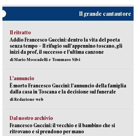
Il grande cantautore
Il ritratto
Addio Francesco Guccini: dentro la vita del poeta
senza tempo – Il rifugio sull’appennino toscano, gli
inizi da prof, il successo e l’ultima canzone
di Mario Moscadelli e Tommaso Silvi
L'annuncio
È morto Francesco Guccini: l’annuncio della famiglia
dalla casa in Toscana e la decisione sul funerale
di Redazione web
Dal nostro archivio
Francesco Guccini: il vecchio e il bambino che si
ritrovano e si prendono per mano