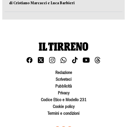
di Cristiano Marcacci e Luca Barbieri
Redazione
Scriveteci
Pubblicità
Privacy
Codice Etico e Modello 231
Cookie policy
Termini e condizioni