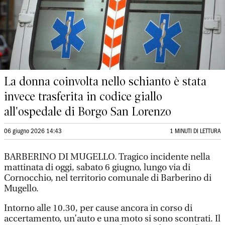
La donna coinvolta nello schianto è stata
invece trasferita in codice giallo
all'ospedale di Borgo San Lorenzo
06 giugno 2026 14:43
1 MINUTI DI LETTURA
BARBERINO DI MUGELLO. Tragico incidente nella
mattinata di oggi, sabato 6 giugno, lungo via di
Cornocchio, nel territorio comunale di Barberino di
Mugello.
Intorno alle 10.30, per cause ancora in corso di
accertamento, un’auto e una moto si sono scontrati. Il