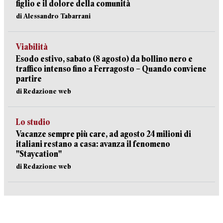
figlio e il dolore della comunità
di Alessandro Tabarrani
Viabilità
Esodo estivo, sabato (8 agosto) da bollino nero e
traffico intenso fino a Ferragosto – Quando conviene
partire
di Redazione web
Lo studio
Vacanze sempre più care, ad agosto 24 milioni di
italiani restano a casa: avanza il fenomeno
"Staycation"
di Redazione web