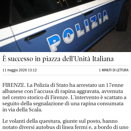
È successo in piazza dell'Unità Italiana
11 maggio 2026 13:12
1 MINUTI DI LETTURA
FIRENZE. La Polizia di Stato ha arrestato un 17enne
albanese con l'accusa di rapina aggravata, avvenuta
nel centro storico di Firenze. L'intervento è scattato a
seguito della segnalazione di una rapina consumata
in via della Scala.
Le volanti della questura, giunte sul posto, hanno
notato diversi autobus di linea fermi e, a bordo di uno