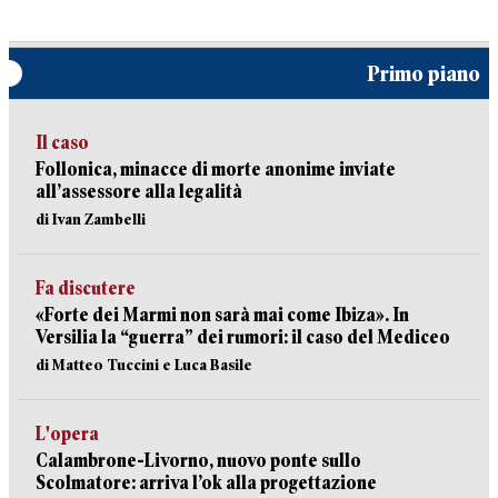
Primo piano
Il caso
Follonica, minacce di morte anonime inviate
all’assessore alla legalità
di Ivan Zambelli
Fa discutere
«Forte dei Marmi non sarà mai come Ibiza». In
Versilia la “guerra” dei rumori: il caso del Mediceo
di Matteo Tuccini e Luca Basile
L'opera
Calambrone-Livorno, nuovo ponte sullo
Scolmatore: arriva l’ok alla progettazione