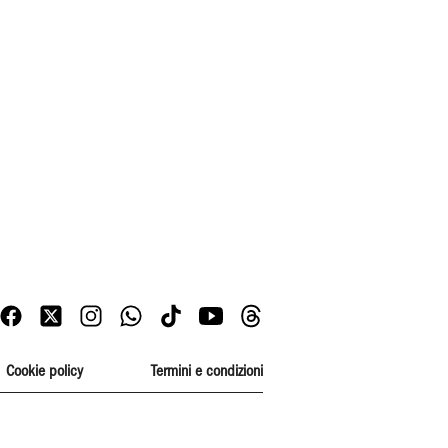
Cookie policy
Termini e condizioni