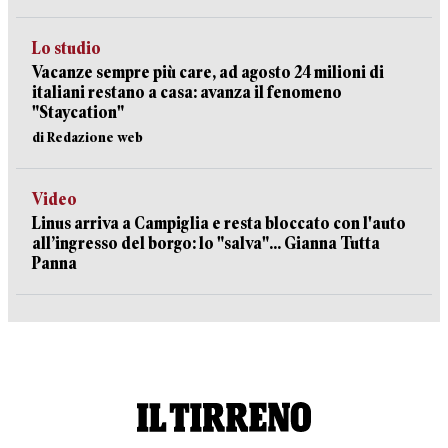
Lo studio
Vacanze sempre più care, ad agosto 24 milioni di
italiani restano a casa: avanza il fenomeno
"Staycation"
di Redazione web
Video
Linus arriva a Campiglia e resta bloccato con l'auto
all’ingresso del borgo: lo "salva"... Gianna Tutta
Panna