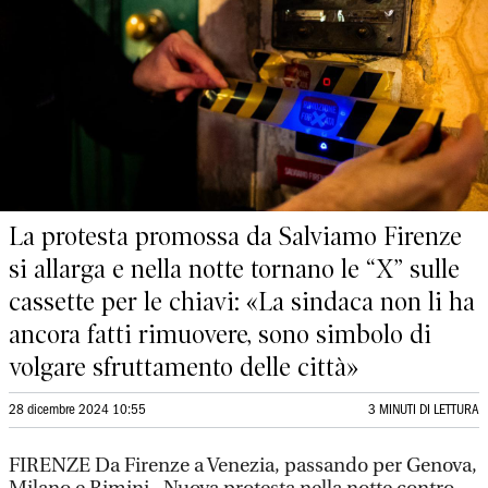
La protesta promossa da Salviamo Firenze
si allarga e nella notte tornano le “X” sulle
cassette per le chiavi: «La sindaca non li ha
ancora fatti rimuovere, sono simbolo di
volgare sfruttamento delle città»
28 dicembre 2024 10:55
3 MINUTI DI LETTURA
FIRENZE Da Firenze a Venezia, passando per Genova,