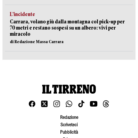
L’incidente
Carrara, volano giù dalla montagna col pick-up per
70 metri e restano sospesi su un albero: vivi per
miracolo
di Redazione Massa Carrara
Redazione
Scriveteci
Pubblicità