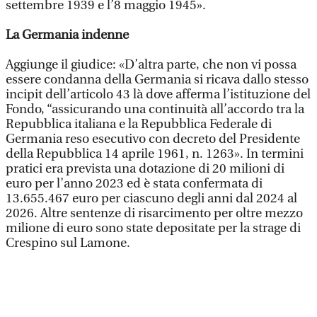
settembre 1939 e l’8 maggio 1945».
La Germania indenne
Aggiunge il giudice: «D’altra parte, che non vi possa
essere condanna della Germania si ricava dallo stesso
incipit dell’articolo 43 là dove afferma l’istituzione del
Fondo, “assicurando una continuità all’accordo tra la
Repubblica italiana e la Repubblica Federale di
Germania reso esecutivo con decreto del Presidente
della Repubblica 14 aprile 1961, n. 1263». In termini
pratici era prevista una dotazione di 20 milioni di
euro per l’anno 2023 ed è stata confermata di
13.655.467 euro per ciascuno degli anni dal 2024 al
2026. Altre sentenze di risarcimento per oltre mezzo
milione di euro sono state depositate per la strage di
Crespino sul Lamone.