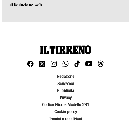
di Redazione web
Redazione
Scriveteci
Pubblicità
Privacy
Codice Etico e Modello 231
Cookie policy
Termini e condizioni