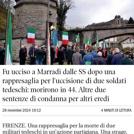
Fu ucciso a Marradi dalle SS dopo una
rappresaglia per l'uccisione di due soldati
tedeschi: morirono in 44. Altre due
sentenze di condanna per altri eredi
28 novembre 2024 19:12
4 MINUTI DI LETTURA
FIRENZE.
Una rappresaglia per la morte di due
militari tedeschi in un’azione partigiana. Una strage,