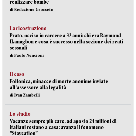
realizzare bombe
di Redazione Grosseto
La ricostruzione
Prato, ucciso in carcere a 32 anni: chi era Raymond
Ikanagbon e cosa è successo nella sezione dei reati
sessuali
di Paolo Nencioni
Il caso
Follonica, minacce di morte anonime inviate
all’assessore alla legalità
di Ivan Zambelli
Lo studio
Vacanze sempre più care, ad agosto 24 milioni di
italiani restano a casa: avanza il fenomeno
"Staycation"