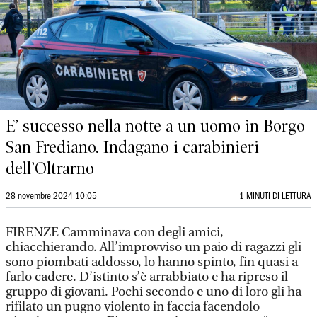
E’ successo nella notte a un uomo in Borgo
San Frediano. Indagano i carabinieri
dell’Oltrarno
28 novembre 2024 10:05
1 MINUTI DI LETTURA
FIRENZE Camminava con degli amici,
chiacchierando. All’improvviso un paio di ragazzi gli
sono piombati addosso, lo hanno spinto, fin quasi a
farlo cadere. D’istinto s’è arrabbiato e ha ripreso il
gruppo di giovani. Pochi secondo e uno di loro gli ha
rifilato un pugno violento in faccia facendolo