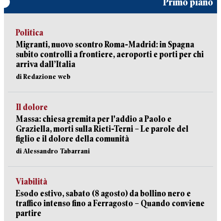
Primo piano
Politica
Migranti, nuovo scontro Roma-Madrid: in Spagna
subito controlli a frontiere, aeroporti e porti per chi
arriva dall’Italia
di Redazione web
Il dolore
Massa: chiesa gremita per l'addio a Paolo e
Graziella, morti sulla Rieti-Terni – Le parole del
figlio e il dolore della comunità
di Alessandro Tabarrani
Viabilità
Esodo estivo, sabato (8 agosto) da bollino nero e
traffico intenso fino a Ferragosto – Quando conviene
partire