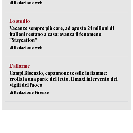
di Redazione web
Lo studio
Vacanze sempre più care, ad agosto 24 milioni di
italiani restano a casa: avanza il fenomeno
"Staycation"
di Redazione web
L’allarme
Campi Bisenzio, capannone tessile in fiamme:
crollata una parte del tetto. Il maxi intervento dei
vigili del fuoco
di Redazione Firenze