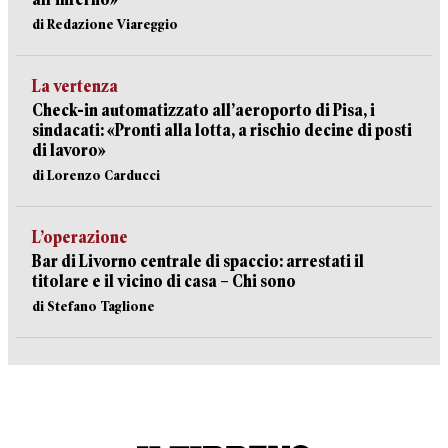
di Redazione Viareggio
La vertenza
Check-in automatizzato all’aeroporto di Pisa, i
sindacati: «Pronti alla lotta, a rischio decine di posti
di lavoro»
di Lorenzo Carducci
L’operazione
Bar di Livorno centrale di spaccio: arrestati il
titolare e il vicino di casa – Chi sono
di Stefano Taglione