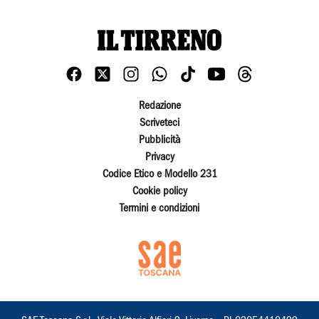
Redazione
Scriveteci
Pubblicità
Privacy
Codice Etico e Modello 231
Cookie policy
Termini e condizioni