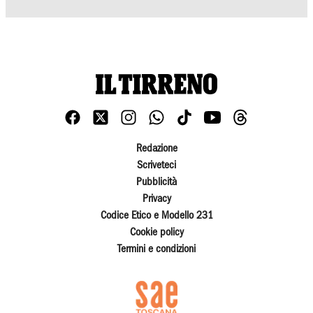
Redazione
Scriveteci
Pubblicità
Privacy
Codice Etico e Modello 231
Cookie policy
Termini e condizioni