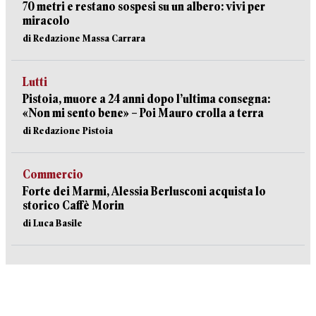
70 metri e restano sospesi su un albero: vivi per
miracolo
di Redazione Massa Carrara
Lutti
Pistoia, muore a 24 anni dopo l’ultima consegna:
«Non mi sento bene» – Poi Mauro crolla a terra
di Redazione Pistoia
Commercio
Forte dei Marmi, Alessia Berlusconi acquista lo
storico Caffè Morin
di Luca Basile