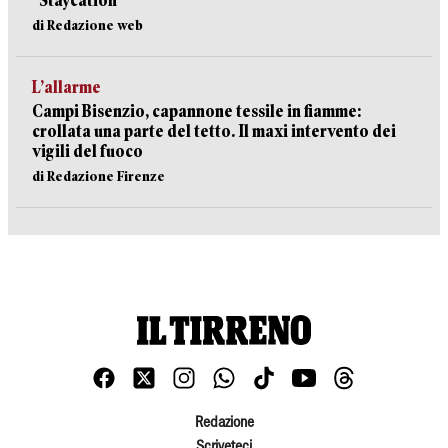
"Staycation"
di Redazione web
L’allarme
Campi Bisenzio, capannone tessile in fiamme:
crollata una parte del tetto. Il maxi intervento dei
vigili del fuoco
di Redazione Firenze
Redazione
Scriveteci