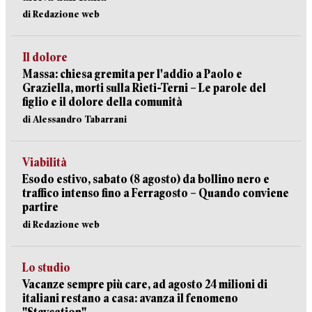
di Redazione web
Il dolore
Massa: chiesa gremita per l'addio a Paolo e
Graziella, morti sulla Rieti-Terni – Le parole del
figlio e il dolore della comunità
di Alessandro Tabarrani
Viabilità
Esodo estivo, sabato (8 agosto) da bollino nero e
traffico intenso fino a Ferragosto – Quando conviene
partire
di Redazione web
Lo studio
Vacanze sempre più care, ad agosto 24 milioni di
italiani restano a casa: avanza il fenomeno