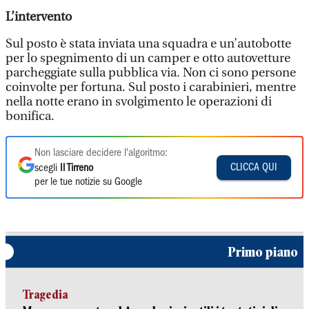
L’intervento
Sul posto è stata inviata una squadra e un’autobotte
per lo spegnimento di un camper e otto autovetture
parcheggiate sulla pubblica via. Non ci sono persone
coinvolte per fortuna. Sul posto i carabinieri, mentre
nella notte erano in svolgimento le operazioni di
bonifica.
Non lasciare decidere l'algoritmo:
CLICCA QUI
scegli
Il Tirreno
per le tue notizie su Google
Primo piano
Tragedia