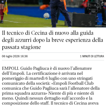
Il tecnico di Cecina di nuovo alla guida
degli azzurri dopo la breve esperienza della
passata stagione
06 luglio 2026 16:36
1 MINUTI DI LETTURA
EMPOLI. Guido Pagliuca è di nuovo l’allenatore
dell’Empoli. La certificazione è arrivata nel
pomeriggio di martedì 6 luglio con uno stringati
comunicato della società: «Empoli Football Club
comunica che Guido Pagliuca sarà l'allenatore della
prima squadra azzurra» Niente di più e niente di
meno. Quindi nessun dettaglio sull’accordo e la
composizione dello staff. Il tecnico di Cecina aveva