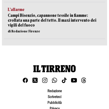
L’allarme
Campi Bisenzio, capannone tessile in fiamme:
crollata una parte del tetto. Il maxi intervento dei
vigili del fuoco
di Redazione Firenze
Redazione
Scriveteci
Pubblicità
Privacy