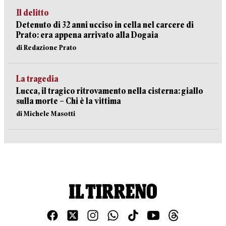
Il delitto
Detenuto di 32 anni ucciso in cella nel carcere di
Prato: era appena arrivato alla Dogaia
di Redazione Prato
La tragedia
Lucca, il tragico ritrovamento nella cisterna: giallo
sulla morte – Chi è la vittima
di Michele Masotti