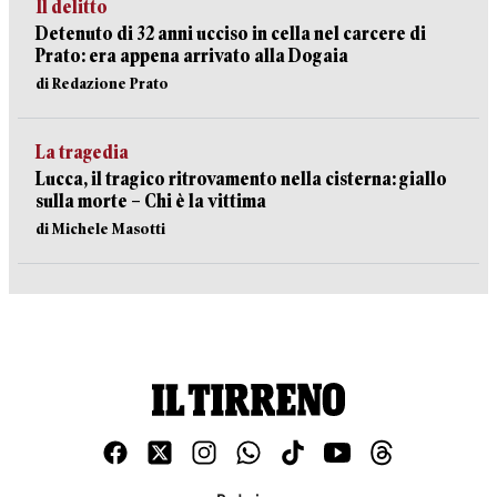
Il delitto
Detenuto di 32 anni ucciso in cella nel carcere di
Prato: era appena arrivato alla Dogaia
di Redazione Prato
La tragedia
Lucca, il tragico ritrovamento nella cisterna: giallo
sulla morte – Chi è la vittima
di Michele Masotti