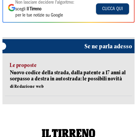
Non lasciare decidere l'algoritmo:
CLICCA QUI
scegli
Il Tirreno
per le tue notizie su Google
Se ne parla adesso
Le proposte
Nuovo codice della strada, dalla patente a 17 anni al
sorpasso a destra in autostrada: le possibili novità
di Redazione web