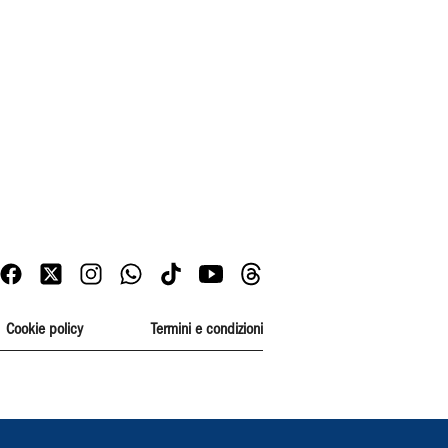
Cookie policy
Termini e condizioni