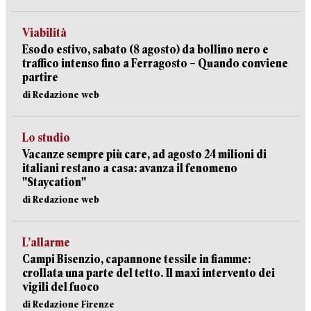
Viabilità
Esodo estivo, sabato (8 agosto) da bollino nero e
traffico intenso fino a Ferragosto – Quando conviene
partire
di Redazione web
Lo studio
Vacanze sempre più care, ad agosto 24 milioni di
italiani restano a casa: avanza il fenomeno
"Staycation"
di Redazione web
L’allarme
Campi Bisenzio, capannone tessile in fiamme:
crollata una parte del tetto. Il maxi intervento dei
vigili del fuoco
di Redazione Firenze