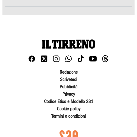
Redazione
Scriveteci
Pubblicità
Privacy
Codice Etico e Modello 231
Cookie policy
Termini e condizioni