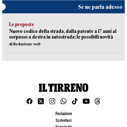
Se ne parla adesso
Le proposte
Nuovo codice della strada, dalla patente a 17 anni al
sorpasso a destra in autostrada: le possibili novità
di Redazione web
Redazione
Scriveteci