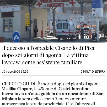
Il decesso all’ospedale Cisanello di Pisa
dopo sei giorni di agonia. La vittima
lavorava come assistente familiare
10 marzo 2026 15:56
2 MINUTI DI LETTURA
CERRETO GUIDI. È morta dopo sei giorni di agonia
Vasilika Cingare
, la 45enne di
Castelfiorentino
investita da un’auto
guidata da un novantenne di San
Miniato
la sera dello scorso 3 marzo mentre
attraversava la strada provinciale 11 all’altezza di