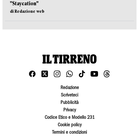
"Staycation"
di Redazione web
Redazione
Scriveteci
Pubblicità
Privacy
Codice Etico e Modello 231
Cookie policy
Termini e condizioni