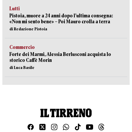
Lutti
Pistoia, muore a 24 anni dopo l’ultima consegna:
«Non mi sento bene» – Poi Mauro crolla a terra
di Redazione Pistoia
Commercio
Forte dei Marmi, Alessia Berlusconi acquista lo
storico Caffè Morin
di Luca Basile