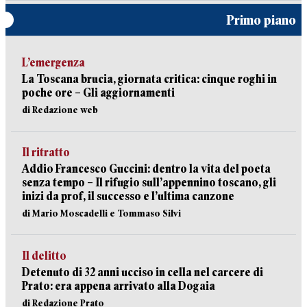
Primo piano
L’emergenza
La Toscana brucia, giornata critica: cinque roghi in
poche ore – Gli aggiornamenti
di Redazione web
Il ritratto
Addio Francesco Guccini: dentro la vita del poeta
senza tempo – Il rifugio sull’appennino toscano, gli
inizi da prof, il successo e l’ultima canzone
di Mario Moscadelli e Tommaso Silvi
Il delitto
Detenuto di 32 anni ucciso in cella nel carcere di
Prato: era appena arrivato alla Dogaia
di Redazione Prato