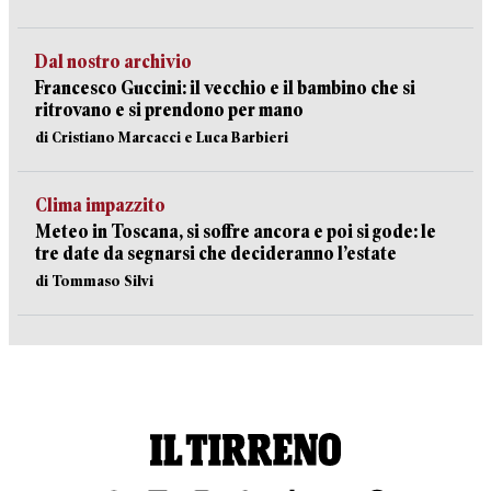
Dal nostro archivio
Francesco Guccini: il vecchio e il bambino che si
ritrovano e si prendono per mano
di Cristiano Marcacci e Luca Barbieri
Clima impazzito
Meteo in Toscana, si soffre ancora e poi si gode: le
tre date da segnarsi che decideranno l’estate
di Tommaso Silvi