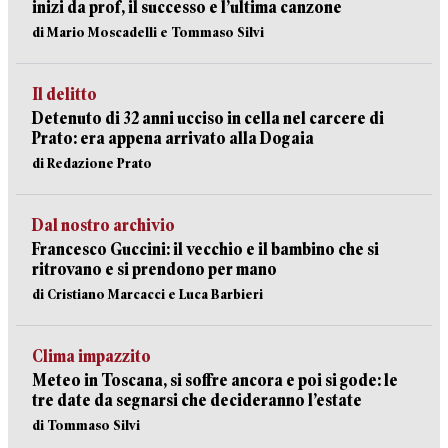
inizi da prof, il successo e l’ultima canzone
di Mario Moscadelli e Tommaso Silvi
Il delitto
Detenuto di 32 anni ucciso in cella nel carcere di
Prato: era appena arrivato alla Dogaia
di Redazione Prato
Dal nostro archivio
Francesco Guccini: il vecchio e il bambino che si
ritrovano e si prendono per mano
di Cristiano Marcacci e Luca Barbieri
Clima impazzito
Meteo in Toscana, si soffre ancora e poi si gode: le
tre date da segnarsi che decideranno l’estate
di Tommaso Silvi