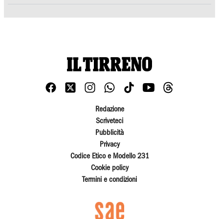
Redazione
Scriveteci
Pubblicità
Privacy
Codice Etico e Modello 231
Cookie policy
Termini e condizioni