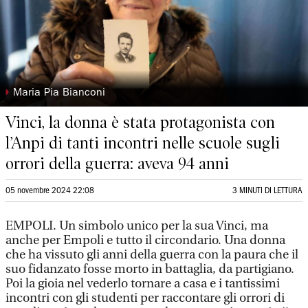
◗
Maria Pia Bianconi
Vinci, la donna è stata protagonista con
l’Anpi di tanti incontri nelle scuole sugli
orrori della guerra: aveva 94 anni
05 novembre 2024 22:08
3 MINUTI DI LETTURA
EMPOLI. Un simbolo unico per la sua Vinci, ma
anche per Empoli e tutto il circondario. Una donna
che ha vissuto gli anni della guerra con la paura che il
suo fidanzato fosse morto in battaglia, da partigiano.
Poi la gioia nel vederlo tornare a casa e i tantissimi
incontri con gli studenti per raccontare gli orrori di