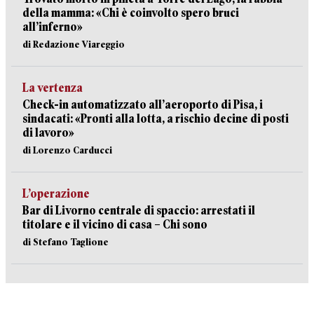
della mamma: «Chi è coinvolto spero bruci
all’inferno»
di Redazione Viareggio
La vertenza
Check-in automatizzato all’aeroporto di Pisa, i
sindacati: «Pronti alla lotta, a rischio decine di posti
di lavoro»
di Lorenzo Carducci
L’operazione
Bar di Livorno centrale di spaccio: arrestati il
titolare e il vicino di casa – Chi sono
di Stefano Taglione