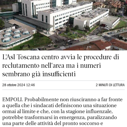
L’Asl Toscana centro avvia le procedure di
reclutamento nell'area ma i numeri
sembrano già insufficienti
28 ottobre 2024 12:46
2 MINUTI DI LETTURA
EMPOLI. Probabilmente non riusciranno a far fronte
a quella che i sindacati definiscono una situazione
ormai al limite e che, con la stagione influenzale,
potrebbe trasformarsi in emergenza, paralizzando
una parte delle attività del pronto soccorso e