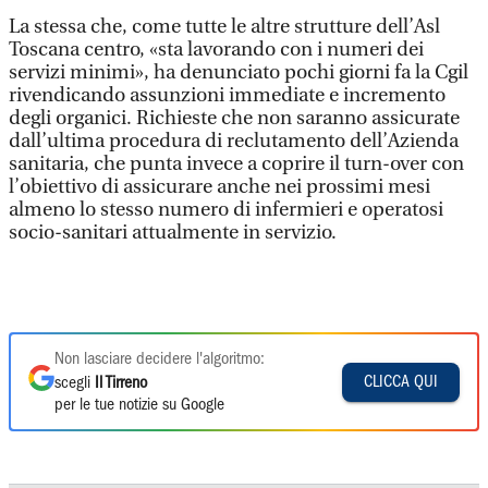
La stessa che, come tutte le altre strutture dell’Asl
Toscana centro, «sta lavorando con i numeri dei
servizi minimi», ha denunciato pochi giorni fa la Cgil
rivendicando assunzioni immediate e incremento
degli organici. Richieste che non saranno assicurate
dall’ultima procedura di reclutamento dell’Azienda
sanitaria, che punta invece a coprire il turn-over con
l’obiettivo di assicurare anche nei prossimi mesi
almeno lo stesso numero di infermieri e operatosi
socio-sanitari attualmente in servizio.
Non lasciare decidere l'algoritmo:
CLICCA QUI
scegli
Il Tirreno
per le tue notizie su Google