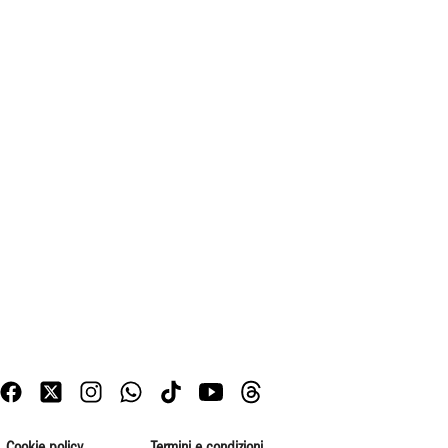
Cookie policy
Termini e condizioni