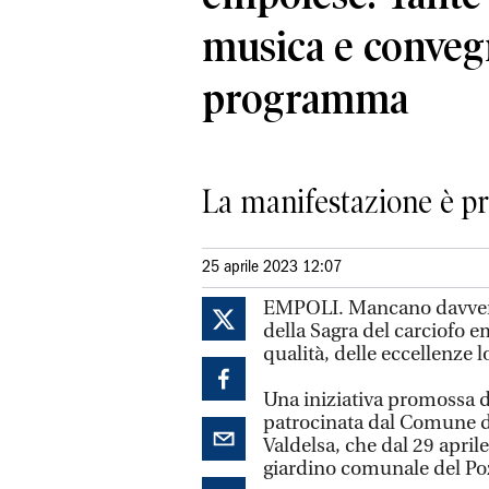
musica e convegn
programma
La manifestazione è pr
25 aprile 2023 12:07
EMPOLI. Mancano davvero 
della Sagra del carciofo
qualità, delle eccellenze l
Una iniziativa promossa d
patrocinata dal Comune 
Valdelsa, che dal 29 aprile
giardino comunale del Po