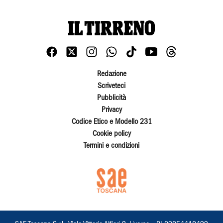
Redazione
Scriveteci
Pubblicità
Privacy
Codice Etico e Modello 231
Cookie policy
Termini e condizioni