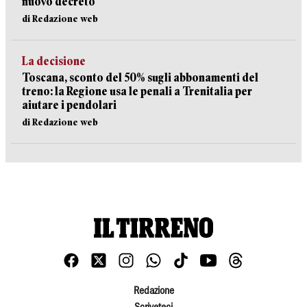
nuovo decreto
di Redazione web
La decisione
Toscana, sconto del 50% sugli abbonamenti del
treno: la Regione usa le penali a Trenitalia per
aiutare i pendolari
di Redazione web
Redazione