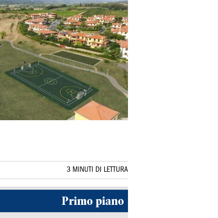
3 MINUTI DI LETTURA
Primo piano