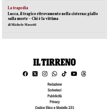
La tragedia
Lucca, il tragico ritrovamento nella cisterna: giallo
sulla morte – Chi è la vittima
di Michele Masotti
Redazione
Scriveteci
Pubblicità
Privacy
Codice Etico e Modello 231