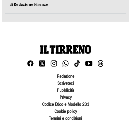
di Redazione Firenze
Redazione
Scriveteci
Pubblicità
Privacy
Codice Etico e Modello 231
Cookie policy
Termini e condizioni