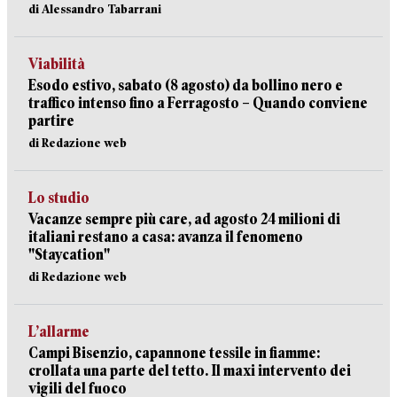
di Alessandro Tabarrani
Viabilità
Esodo estivo, sabato (8 agosto) da bollino nero e
traffico intenso fino a Ferragosto – Quando conviene
partire
di Redazione web
Lo studio
Vacanze sempre più care, ad agosto 24 milioni di
italiani restano a casa: avanza il fenomeno
"Staycation"
di Redazione web
L’allarme
Campi Bisenzio, capannone tessile in fiamme:
crollata una parte del tetto. Il maxi intervento dei
vigili del fuoco