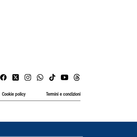
Cookie policy
Termini e condizioni