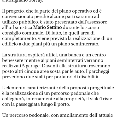
a Rosignano Solvay.
Il progetto, che fa parte del piano operativo ed è
convenzionato perché alcune parti saranno ad
utilizzo pubblico, è stato presentato dall’assessore
all’urbanistica
Mario Settino
durante lo scorso
consiglio comunale. Di fatto, in quell’area di
completamento, viene prevista la realizzazione di un
edificio a due piani più un piano seminterrato.
La struttura ospiterà uffici, una banca e un centro
benessere mentre ai piani seminterrati verranno
realizzati 5 garage. Davanti alla struttura troveranno
posto altri cinque aree sosta per le auto. I parcheggi
prevedono due stalli per portatori di disabilità.
L’elemento caratterizzante della proposta progettuale
è la realizzazione di un percorso pedonale che
collegherà, internamente alla proprietà, il viale Triste
con la passeggiata lungo il porto.
Un percorso pedonale, con ampliamento dell’attuale