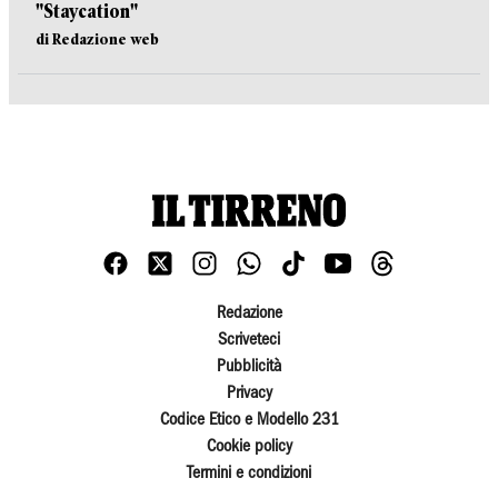
"Staycation"
di Redazione web
Redazione
Scriveteci
Pubblicità
Privacy
Codice Etico e Modello 231
Cookie policy
Termini e condizioni