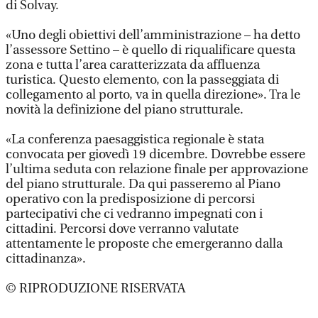
di Solvay.
«Uno degli obiettivi dell’amministrazione – ha detto
l’assessore Settino – è quello di riqualificare questa
zona e tutta l’area caratterizzata da affluenza
turistica. Questo elemento, con la passeggiata di
collegamento al porto, va in quella direzione». Tra le
novità la definizione del piano strutturale.
«La conferenza paesaggistica regionale è stata
convocata per giovedì 19 dicembre. Dovrebbe essere
l’ultima seduta con relazione finale per approvazione
del piano strutturale. Da qui passeremo al Piano
operativo con la predisposizione di percorsi
partecipativi che ci vedranno impegnati con i
cittadini. Percorsi dove verranno valutate
attentamente le proposte che emergeranno dalla
cittadinanza».
© RIPRODUZIONE RISERVATA