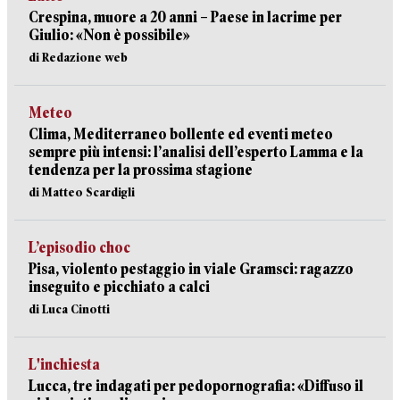
Crespina, muore a 20 anni – Paese in lacrime per
Giulio: «Non è possibile»
di Redazione web
Meteo
Clima, Mediterraneo bollente ed eventi meteo
sempre più intensi: l’analisi dell’esperto Lamma e la
tendenza per la prossima stagione
di Matteo Scardigli
L’episodio choc
Pisa, violento pestaggio in viale Gramsci: ragazzo
inseguito e picchiato a calci
di Luca Cinotti
L'inchiesta
Lucca, tre indagati per pedopornografia: «Diffuso il