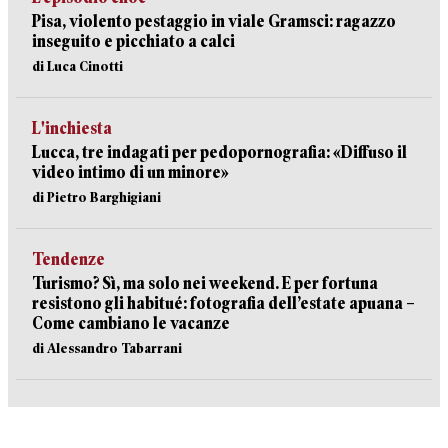
Pisa, violento pestaggio in viale Gramsci: ragazzo
inseguito e picchiato a calci
di Luca Cinotti
L'inchiesta
Lucca, tre indagati per pedopornografia: «Diffuso il
video intimo di un minore»
di Pietro Barghigiani
Tendenze
Turismo? Sì, ma solo nei weekend. E per fortuna
resistono gli habitué: fotografia dell’estate apuana –
Come cambiano le vacanze
di Alessandro Tabarrani