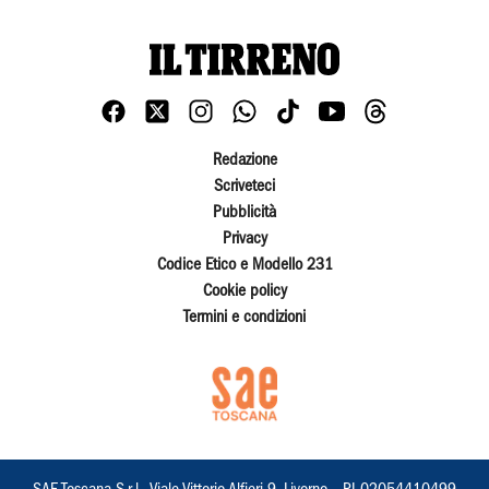
Redazione
Scriveteci
Pubblicità
Privacy
Codice Etico e Modello 231
Cookie policy
Termini e condizioni