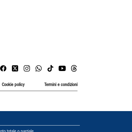
Cookie policy
Termini e condizioni
nto totale o parziale.