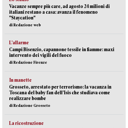
Vacanze sempre più care, ad agosto 24 milioni di
italiani restano a casa: avanza il fenomeno
"Staycation"
di Redazione web
L’allarme
Campi Bisenzio, capannone tessile in fiamme: maxi
intervento dei vigili del fuoco
di Redazione Firenze
In manette
Grosseto, arrestato per terrorismo: la vacanza in
Toscana del baby fan dell’Isis che studiava come
realizzare bombe
di Redazione Grosseto
La ricostruzione