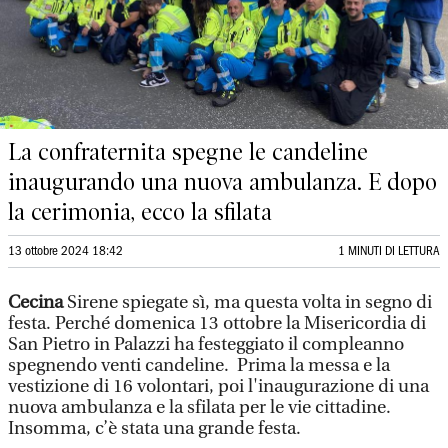
La confraternita spegne le candeline
inaugurando una nuova ambulanza. E dopo
la cerimonia, ecco la sfilata
13 ottobre 2024 18:42
1 MINUTI DI LETTURA
Cecina
Sirene spiegate sì, ma questa volta in segno di
festa. Perché domenica 13 ottobre la Misericordia di
San Pietro in Palazzi ha festeggiato il compleanno
spegnendo venti candeline. Prima la messa e la
vestizione di 16 volontari, poi l'inaugurazione di una
nuova ambulanza e la sfilata per le vie cittadine.
Insomma, c’è stata una grande festa.