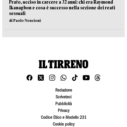
Prato, ucciso in carcere a 32 anni: chi era Raymond
Ikanagbon e cosa è successo nella sezione dei reati
sessuali
di Paolo Nencioni
Redazione
Scriveteci
Pubblicità
Privacy
Codice Etico e Modello 231
Cookie policy