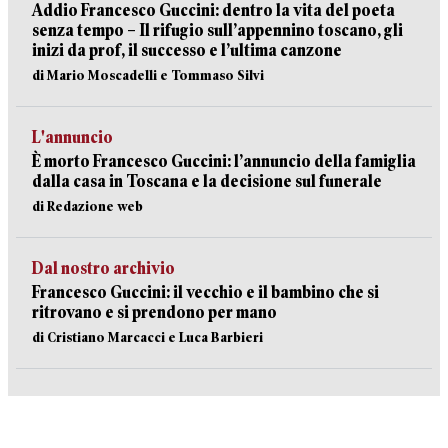
Addio Francesco Guccini: dentro la vita del poeta
senza tempo – Il rifugio sull’appennino toscano, gli
inizi da prof, il successo e l’ultima canzone
di Mario Moscadelli e Tommaso Silvi
L'annuncio
È morto Francesco Guccini: l’annuncio della famiglia
dalla casa in Toscana e la decisione sul funerale
di Redazione web
Dal nostro archivio
Francesco Guccini: il vecchio e il bambino che si
ritrovano e si prendono per mano
di Cristiano Marcacci e Luca Barbieri