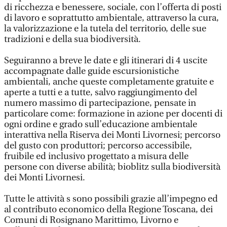
di ricchezza e benessere, sociale, con l’offerta di posti
di lavoro e soprattutto ambientale, attraverso la cura,
la valorizzazione e la tutela del territorio, delle sue
tradizioni e della sua biodiversità.
Seguiranno a breve le date e gli itinerari di 4 uscite
accompagnate dalle guide escursionistiche
ambientali, anche queste completamente gratuite e
aperte a tutti e a tutte, salvo raggiungimento del
numero massimo di partecipazione, pensate in
particolare come: formazione in azione per docenti di
ogni ordine e grado sull’educazione ambientale
interattiva nella Riserva dei Monti Livornesi; percorso
del gusto con produttori; percorso accessibile,
fruibile ed inclusivo progettato a misura delle
persone con diverse abilità; bioblitz sulla biodiversità
dei Monti Livornesi.
Tutte le attività s sono possibili grazie all’impegno ed
al contributo economico della Regione Toscana, dei
Comuni di Rosignano Marittimo, Livorno e