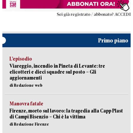
Sei già registrato / abbonato? ACCEDI
Primo piano
L’episodio
Viareggio, incendio in Pineta di Levante: tre
elicotteri e dieci squadre sul posto – Gli
aggiornamenti
di Redazione web
Manovra fatale
Firenze, morto sul lavoro: la tragedia alla Capp Plast
di Campi Bisenzio – Chi è la vittima
di Redazione Firenze