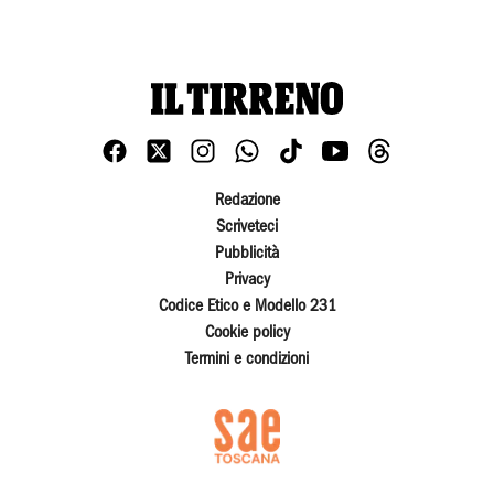
Redazione
Scriveteci
Pubblicità
Privacy
Codice Etico e Modello 231
Cookie policy
Termini e condizioni