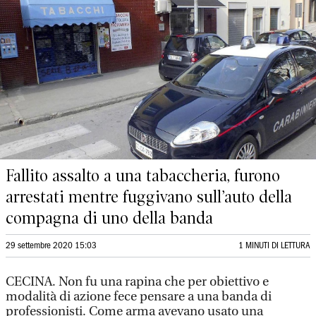
Fallito assalto a una tabaccheria, furono
arrestati mentre fuggivano sull’auto della
compagna di uno della banda
29 settembre 2020 15:03
1 MINUTI DI LETTURA
CECINA. Non fu una rapina che per obiettivo e
modalità di azione fece pensare a una banda di
professionisti. Come arma avevano usato una