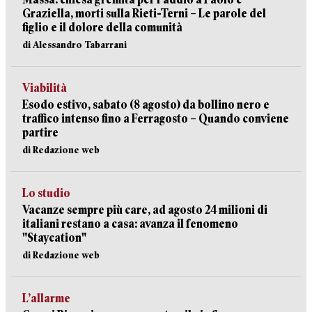
Graziella, morti sulla Rieti-Terni – Le parole del
figlio e il dolore della comunità
di Alessandro Tabarrani
Viabilità
Esodo estivo, sabato (8 agosto) da bollino nero e
traffico intenso fino a Ferragosto – Quando conviene
partire
di Redazione web
Lo studio
Vacanze sempre più care, ad agosto 24 milioni di
italiani restano a casa: avanza il fenomeno
"Staycation"
di Redazione web
L’allarme