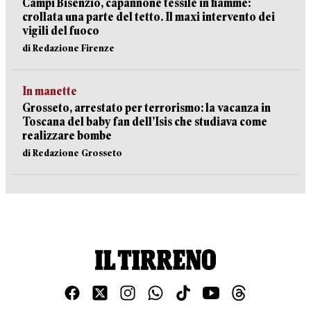
Campi Bisenzio, capannone tessile in fiamme:
crollata una parte del tetto. Il maxi intervento dei
vigili del fuoco
di Redazione Firenze
In manette
Grosseto, arrestato per terrorismo: la vacanza in
Toscana del baby fan dell’Isis che studiava come
realizzare bombe
di Redazione Grosseto