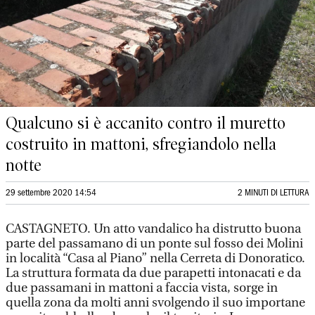
Qualcuno si è accanito contro il muretto
costruito in mattoni, sfregiandolo nella
notte
29 settembre 2020 14:54
2 MINUTI DI LETTURA
CASTAGNETO. Un atto vandalico ha distrutto buona
parte del passamano di un ponte sul fosso dei Molini
in località “Casa al Piano” nella Cerreta di Donoratico.
La struttura formata da due parapetti intonacati e da
due passamani in mattoni a faccia vista, sorge in
quella zona da molti anni svolgendo il suo importane