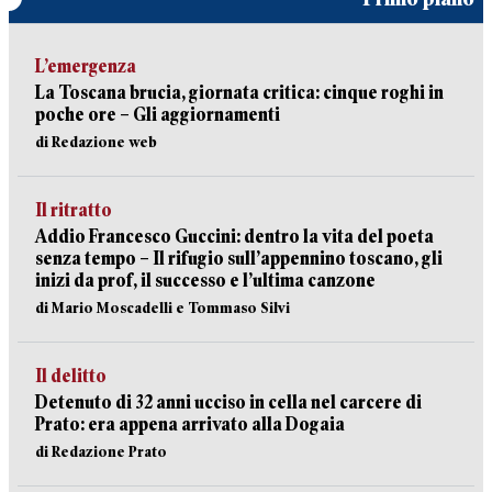
L’emergenza
La Toscana brucia, giornata critica: cinque roghi in
poche ore – Gli aggiornamenti
di Redazione web
Il ritratto
Addio Francesco Guccini: dentro la vita del poeta
senza tempo – Il rifugio sull’appennino toscano, gli
inizi da prof, il successo e l’ultima canzone
di Mario Moscadelli e Tommaso Silvi
Il delitto
Detenuto di 32 anni ucciso in cella nel carcere di
Prato: era appena arrivato alla Dogaia
di Redazione Prato