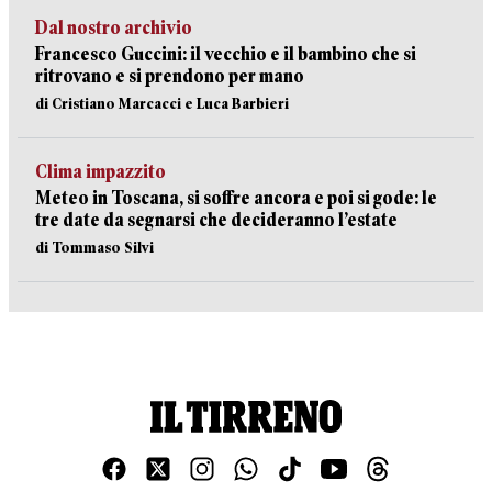
Dal nostro archivio
Francesco Guccini: il vecchio e il bambino che si
ritrovano e si prendono per mano
di Cristiano Marcacci e Luca Barbieri
Clima impazzito
Meteo in Toscana, si soffre ancora e poi si gode: le
tre date da segnarsi che decideranno l’estate
di Tommaso Silvi