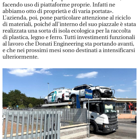
facendo uso di piattaforme proprie. Infatti ne
abbiamo otto di proprietà e di varia portata».
L’azienda, poi, pone particolare attenzione al riciclo
di materiali, poiché all’interno del suo piazzale è stata
realizzata una sorta di isola ecologica per la raccolta
di plastica, legno e ferro. Tutti investimenti funzionali
al lavoro che Donati Engineering sta portando avanti,
e che nei prossimi mesi sono destinati a intensificarsi
ulteriormente.