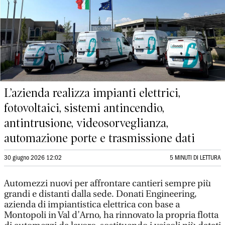
L’azienda realizza impianti elettrici,
fotovoltaici, sistemi antincendio,
antintrusione, videosorveglianza,
automazione porte e trasmissione dati
30 giugno 2026 12:02
5 MINUTI DI LETTURA
Automezzi nuovi per affrontare cantieri sempre più
grandi e distanti dalla sede. Donati Engineering,
azienda di impiantistica elettrica con base a
Montopoli in Val d’Arno, ha rinnovato la propria flotta