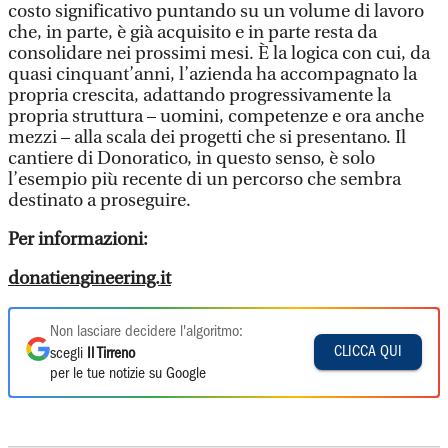
costo significativo puntando su un volume di lavoro
che, in parte, è già acquisito e in parte resta da
consolidare nei prossimi mesi. È la logica con cui, da
quasi cinquant’anni, l’azienda ha accompagnato la
propria crescita, adattando progressivamente la
propria struttura – uomini, competenze e ora anche
mezzi – alla scala dei progetti che si presentano. Il
cantiere di Donoratico, in questo senso, è solo
l’esempio più recente di un percorso che sembra
destinato a proseguire.
Per informazioni:
donatiengineering.it
Non lasciare decidere l'algoritmo:
CLICCA QUI
scegli
Il Tirreno
per le tue notizie su Google