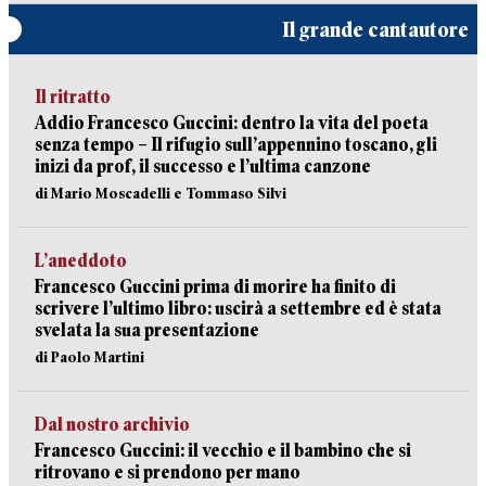
Il grande cantautore
Il ritratto
Addio Francesco Guccini: dentro la vita del poeta
senza tempo – Il rifugio sull’appennino toscano, gli
inizi da prof, il successo e l’ultima canzone
di Mario Moscadelli e Tommaso Silvi
L’aneddoto
Francesco Guccini prima di morire ha finito di
scrivere l’ultimo libro: uscirà a settembre ed è stata
svelata la sua presentazione
di Paolo Martini
Dal nostro archivio
Francesco Guccini: il vecchio e il bambino che si
ritrovano e si prendono per mano