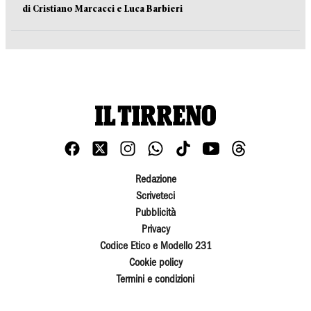
di Cristiano Marcacci e Luca Barbieri
Redazione
Scriveteci
Pubblicità
Privacy
Codice Etico e Modello 231
Cookie policy
Termini e condizioni