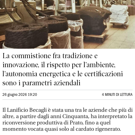
La commistione fra tradizione e
innovazione, il rispetto per l’ambiente,
l’autonomia energetica e le certificazioni
sono i parametri aziendali
26 giugno 2026 19:20
4 MINUTI DI LETTURA
Il Lanificio Becagli è stata una tra le aziende che più di
altre, a partire dagli anni Cinquanta, ha interpretato la
riconversione produttiva di Prato, fino a quel
momento vocata quasi solo al cardato rigenerato.