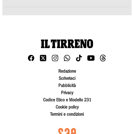
Redazione
Scriveteci
Pubblicità
Privacy
Codice Etico e Modello 231
Cookie policy
Termini e condizioni