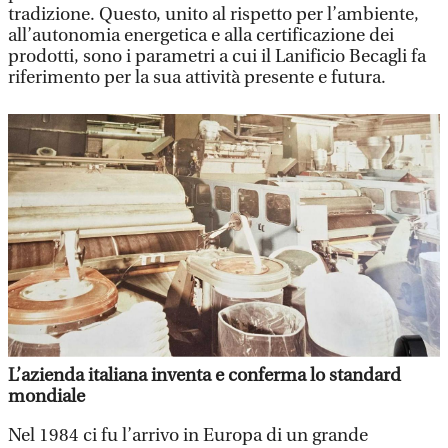
tradizione. Questo, unito al rispetto per l’ambiente,
all’autonomia energetica e alla certificazione dei
prodotti, sono i parametri a cui il Lanificio Becagli fa
riferimento per la sua attività presente e futura.
L’azienda italiana inventa e conferma lo standard
mondiale
Nel 1984 ci fu l’arrivo in Europa di un grande