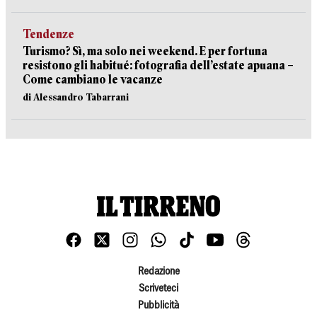
Tendenze
Turismo? Sì, ma solo nei weekend. E per fortuna
resistono gli habitué: fotografia dell’estate apuana –
Come cambiano le vacanze
di Alessandro Tabarrani
Redazione
Scriveteci
Pubblicità