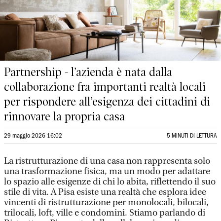
Partnership - l’azienda è nata dalla
collaborazione fra importanti realtà locali
per rispondere all’esigenza dei cittadini di
rinnovare la propria casa
29 maggio 2026 16:02
5 MINUTI DI LETTURA
La ristrutturazione di una casa non rappresenta solo
una trasformazione fisica, ma un modo per adattare
lo spazio alle esigenze di chi lo abita, riflettendo il suo
stile di vita. A Pisa esiste una realtà che esplora idee
vincenti di ristrutturazione per monolocali, bilocali,
trilocali, loft, ville e condomini. Stiamo parlando di