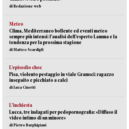
di Redazione web
Meteo
Clima, Mediterraneo bollente ed eventi meteo
sempre più intensi: l’analisi dell’esperto Lamma e la
tendenza per la prossima stagione
di Matteo Scardigli
L’episodio choc
Pisa, violento pestaggio in viale Gramsci: ragazzo
inseguito e picchiato a calci
di Luca Cinotti
L'inchiesta
Lucca, tre indagati per pedopornografia: «Diffuso il
video intimo di un minore»
di Pietro Barghigiani