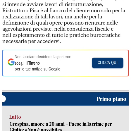
si intende avviare lavori di ristrutturazione,
Ristrutturo Pisa è al fianco del cliente non solo per la
realizzazione di tali lavori, ma anche per la
definizione di quali opere possono rientrare nelle
agevolazioni previste, nella consulenza fiscale e
nell’espletamento di tutte le pratiche burocratiche
necessarie per accedervi.
Non lasciare decidere l'algoritmo:
CLICCA QUI
scegli
Il Tirreno
per le tue notizie su Google
Primo piano
Lutto
Crespina, muore a 20 anni – Paese in lacrime per
Giulio: «Non è possibile»