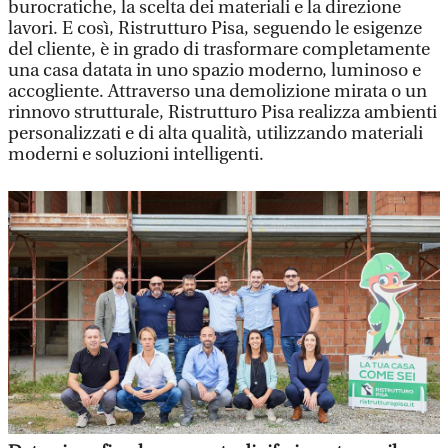
burocratiche, la scelta dei materiali e la direzione
lavori. E così, Ristrutturo Pisa, seguendo le esigenze
del cliente, è in grado di trasformare completamente
una casa datata in uno spazio moderno, luminoso e
accogliente. Attraverso una demolizione mirata o un
rinnovo strutturale, Ristrutturo Pisa realizza ambienti
personalizzati e di alta qualità, utilizzando materiali
moderni e soluzioni intelligenti.