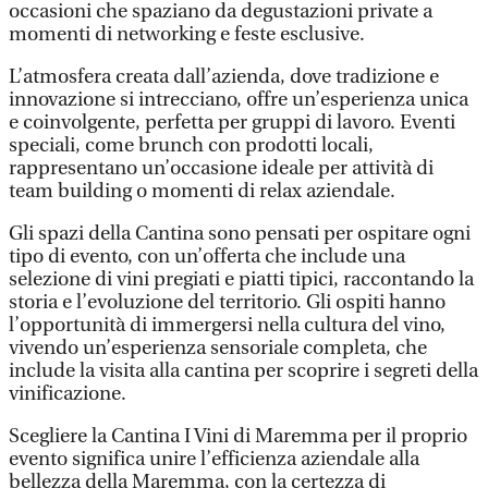
occasioni che spaziano da degustazioni private a
momenti di networking e feste esclusive.
L’atmosfera creata dall’azienda, dove tradizione e
innovazione si intrecciano, offre un’esperienza unica
e coinvolgente, perfetta per gruppi di lavoro. Eventi
speciali, come brunch con prodotti locali,
rappresentano un’occasione ideale per attività di
team building o momenti di relax aziendale.
Gli spazi della Cantina sono pensati per ospitare ogni
tipo di evento, con un’offerta che include una
selezione di vini pregiati e piatti tipici, raccontando la
storia e l’evoluzione del territorio. Gli ospiti hanno
l’opportunità di immergersi nella cultura del vino,
vivendo un’esperienza sensoriale completa, che
include la visita alla cantina per scoprire i segreti della
vinificazione.
Scegliere la Cantina I Vini di Maremma per il proprio
evento significa unire l’efficienza aziendale alla
bellezza della Maremma, con la certezza di