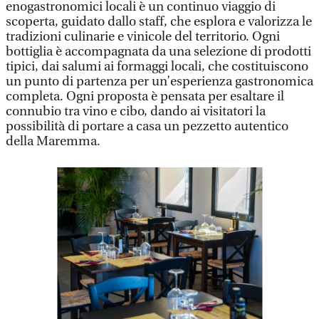
enogastronomici locali è un continuo viaggio di
scoperta, guidato dallo staff, che esplora e valorizza le
tradizioni culinarie e vinicole del territorio. Ogni
bottiglia è accompagnata da una selezione di prodotti
tipici, dai salumi ai formaggi locali, che costituiscono
un punto di partenza per un’esperienza gastronomica
completa. Ogni proposta è pensata per esaltare il
connubio tra vino e cibo, dando ai visitatori la
possibilità di portare a casa un pezzetto autentico
della Maremma.