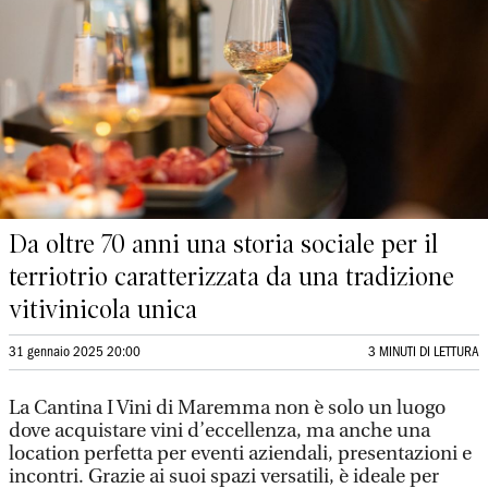
Da oltre 70 anni una storia sociale per il
terriotrio caratterizzata da una tradizione
vitivinicola unica
31 gennaio 2025 20:00
3 MINUTI DI LETTURA
La Cantina I Vini di Maremma non è solo un luogo
dove acquistare vini d’eccellenza, ma anche una
location perfetta per eventi aziendali, presentazioni e
incontri. Grazie ai suoi spazi versatili, è ideale per