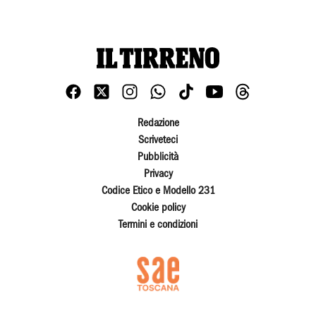
Redazione
Scriveteci
Pubblicità
Privacy
Codice Etico e Modello 231
Cookie policy
Termini e condizioni