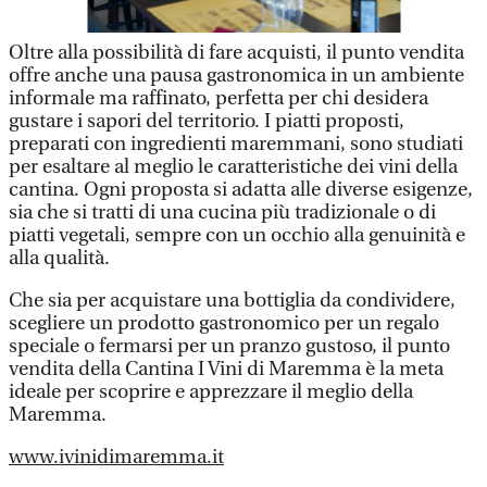
Oltre alla possibilità di fare acquisti, il punto vendita
offre anche una pausa gastronomica in un ambiente
informale ma raffinato, perfetta per chi desidera
gustare i sapori del territorio. I piatti proposti,
preparati con ingredienti maremmani, sono studiati
per esaltare al meglio le caratteristiche dei vini della
cantina. Ogni proposta si adatta alle diverse esigenze,
sia che si tratti di una cucina più tradizionale o di
piatti vegetali, sempre con un occhio alla genuinità e
alla qualità.
Che sia per acquistare una bottiglia da condividere,
scegliere un prodotto gastronomico per un regalo
speciale o fermarsi per un pranzo gustoso, il punto
vendita della Cantina I Vini di Maremma è la meta
ideale per scoprire e apprezzare il meglio della
Maremma.
www.ivinidimaremma.it