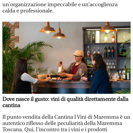
un’organizzazione impeccabile e un’accoglienza
calda e professionale.
Dove nasce il gusto: vini di qualità direttamente dalla
cantina
Il punto vendita della Cantina I Vini di Maremma è un
autentico riflesso delle peculiarità della Maremma
Toscana. Qui, l'incontro tra i vini e i prodotti