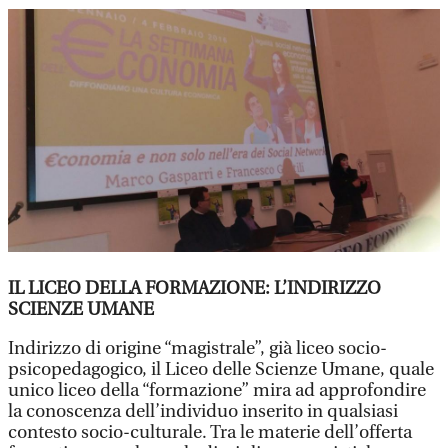
IL LICEO DELLA FORMAZIONE: L’INDIRIZZO
SCIENZE UMANE
Indirizzo di origine “magistrale”, già liceo socio-
psicopedagogico, il Liceo delle Scienze Umane, quale
unico liceo della “formazione” mira ad approfondire
la conoscenza dell’individuo inserito in qualsiasi
contesto socio-culturale. Tra le materie dell’offerta