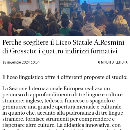
Perché scegliere il Liceo Statale A.Rosmini
di Grosseto: i quattro indirizzi formativi
18 novembre 2024 10:54
6 MINUTI DI LETTURA
Il liceo linguistico offre 4 differenti proposte di studio:
La Sezione Internazionale Europea realizza un
percorso di approfondimento di tre lingue e culture
straniere: inglese, tedesco, francese o spagnolo e
promuove una grande apertura mentale e culturale,
in quanto che, accanto alla padronanza di tre lingue
straniere, fornisce strumenti per comprendere e
rispettare altre culture. La didattica innovativa, con