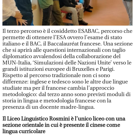
Il terzo percorso è il cosiddetto ESABAC, percorso che
permette di ottenere l’ESA ovvero l’esame di stato
italiano e il BAC, il Baccalauréat francese. Una sezione
che si aprirà alle questioni internazionali con taglio
diplomatico avvalendosi della collaborazione del
MUN-Italia, ‘Simulazioni delle Nazioni Unite’ verso le
grandi istituzioni europee di Bruxelles e Parigi.
Rispetto al percorso tradizionale non ci sono
differenze: inglese e tedesco sono le altre due lingue
studiate ma per il francese cambia l’approccio
metodologico: dal terzo anno sono previsti moduli di
storia in lingua e metodologia francese con la
presenza di un docente madre-lingua.
Il Liceo Linguistico Rosmini è l’unico liceo con una
sezione orientale in cui è presente il cinese come
lingua curricolare