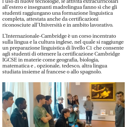
l’uso di nuove tecnologie, le attività extracurricolari
all’estero e insegnanti madrelingua fanno sì che gli
studenti raggiungano una formazione linguistica
completa, attestata anche da certificazioni
riconosciute all’Università e in ambito lavorativo.
L’Internazionale-Cambridge è un corso incentrato
sulla lingua e la cultura inglese, nel quale si raggiunge
un preparazione linguistica di livello C1 che consente
agli studenti di ottenere la certificazione Cambridge
IGCSE in materie come geografia, biologia,
matematica e , opzionale, tedesco, altra lingua
studiata insieme al francese o allo spagnolo.