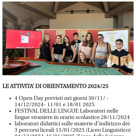
LE ATTIVITA’ DI ORIENTAMENTO 2024/25
4 Open Day previsti nei giorni 30/11/ -
14/12/2024- 11/01 e 18/01 2025
FESTIVAL DELLE LINGUE Laboratori nelle
lingue straniere in orario scolastico 28/11/2024
laboratori didattici sulle materie d’indirizzo dei
3 percorsi liceali 15/01/2025 (Liceo Linguistico)