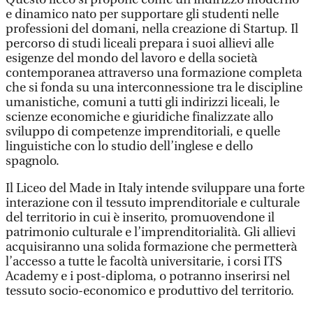
e dinamico nato per supportare gli studenti nelle
professioni del domani, nella creazione di Startup. Il
percorso di studi liceali prepara i suoi allievi alle
esigenze del mondo del lavoro e della società
contemporanea attraverso una formazione completa
che si fonda su una interconnessione tra le discipline
umanistiche, comuni a tutti gli indirizzi liceali, le
scienze economiche e giuridiche finalizzate allo
sviluppo di competenze imprenditoriali, e quelle
linguistiche con lo studio dell’inglese e dello
spagnolo.
Il Liceo del Made in Italy intende sviluppare una forte
interazione con il tessuto imprenditoriale e culturale
del territorio in cui è inserito, promuovendone il
patrimonio culturale e l’imprenditorialità. Gli allievi
acquisiranno una solida formazione che permetterà
l’accesso a tutte le facoltà universitarie, i corsi ITS
Academy e i post-diploma, o potranno inserirsi nel
tessuto socio-economico e produttivo del territorio.