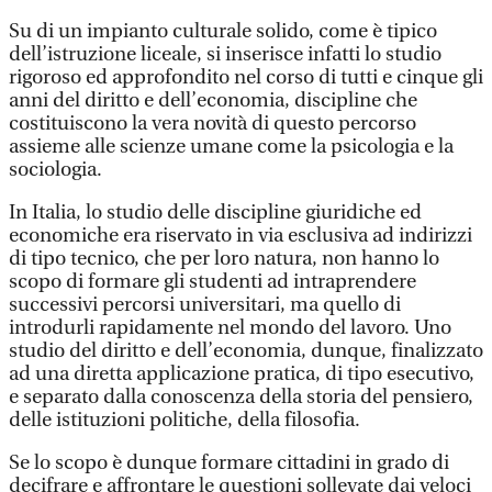
Su di un impianto culturale solido, come è tipico
dell’istruzione liceale, si inserisce infatti lo studio
rigoroso ed approfondito nel corso di tutti e cinque gli
anni del diritto e dell’economia, discipline che
costituiscono la vera novità di questo percorso
assieme alle scienze umane come la psicologia e la
sociologia.
In Italia, lo studio delle discipline giuridiche ed
economiche era riservato in via esclusiva ad indirizzi
di tipo tecnico, che per loro natura, non hanno lo
scopo di formare gli studenti ad intraprendere
successivi percorsi universitari, ma quello di
introdurli rapidamente nel mondo del lavoro. Uno
studio del diritto e dell’economia, dunque, finalizzato
ad una diretta applicazione pratica, di tipo esecutivo,
e separato dalla conoscenza della storia del pensiero,
delle istituzioni politiche, della filosofia.
Se lo scopo è dunque formare cittadini in grado di
decifrare e affrontare le questioni sollevate dai veloci