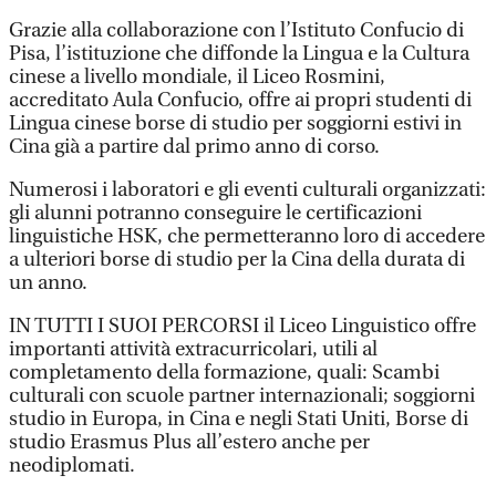
Grazie alla collaborazione con l’Istituto Confucio di
Pisa, l’istituzione che diffonde la Lingua e la Cultura
cinese a livello mondiale, il Liceo Rosmini,
accreditato Aula Confucio, offre ai propri studenti di
Lingua cinese borse di studio per soggiorni estivi in
Cina già a partire dal primo anno di corso.
Numerosi i laboratori e gli eventi culturali organizzati:
gli alunni potranno conseguire le certificazioni
linguistiche HSK, che permetteranno loro di accedere
a ulteriori borse di studio per la Cina della durata di
un anno.
IN TUTTI I SUOI PERCORSI il Liceo Linguistico offre
importanti attività extracurricolari, utili al
completamento della formazione, quali: Scambi
culturali con scuole partner internazionali; soggiorni
studio in Europa, in Cina e negli Stati Uniti, Borse di
studio Erasmus Plus all’estero anche per
neodiplomati.