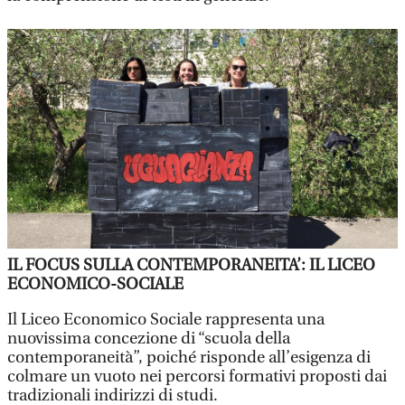
IL FOCUS SULLA CONTEMPORANEITA’: IL LICEO
ECONOMICO-SOCIALE
Il Liceo Economico Sociale rappresenta una
nuovissima concezione di “scuola della
contemporaneità”, poiché risponde all’esigenza di
colmare un vuoto nei percorsi formativi proposti dai
tradizionali indirizzi di studi.