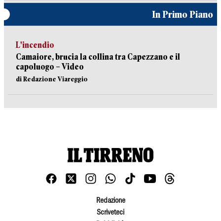
In Primo Piano
L'incendio
Camaiore, brucia la collina tra Capezzano e il
capoluogo – Video
di Redazione Viareggio
Redazione
Scriveteci